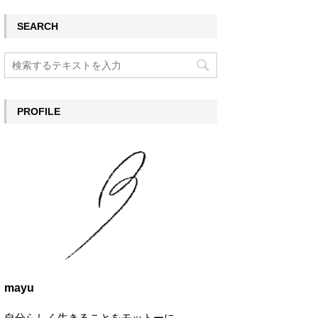
SEARCH
PROFILE
mayu
自分らしく生きることをモットーに。