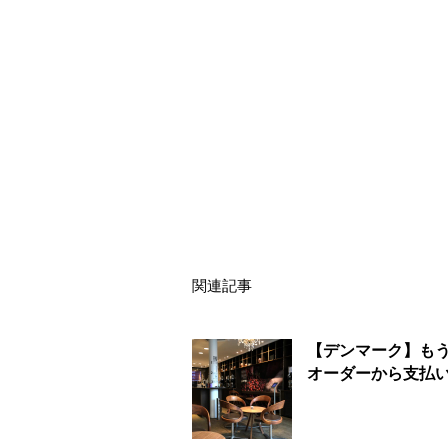
関連記事
【デンマーク】も
オーダーから支払いまで