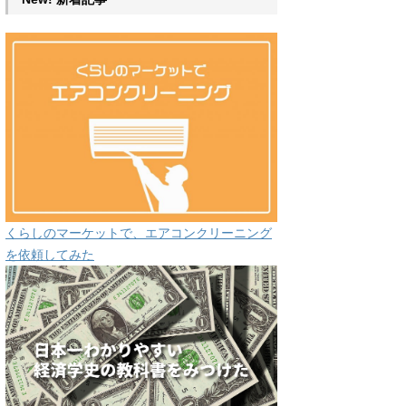
くらしのマーケットで、エアコンクリーニング
を依頼してみた