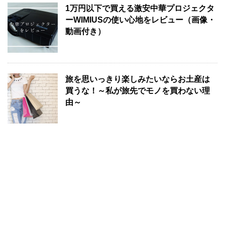
1万円以下で買える激安中華プロジェクタ
ーWIMIUSの使い心地をレビュー（画像・
動画付き）
旅を思いっきり楽しみたいならお土産は
買うな！～私が旅先でモノを買わない理
由～