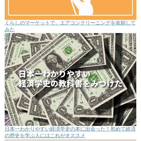
くらしのマーケットで、エアコンクリーニングを依頼して
みた
日本一わかりやすい経済学史の本に出会った！初めて経済
の歴史を学ぶ人にはこれがオススメ