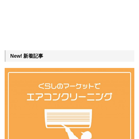
New! 新着記事