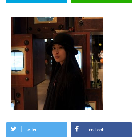
Twitter
Facebook