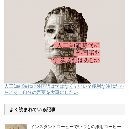
人工知能時代に外国語は学ばなくていい？便利な時代だか
らこそ、自分の言葉を大事にしたい
よく読まれている記事
インスタントコーヒーでいつもの紙をコーヒー