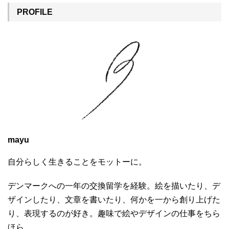
PROFILE
mayu
自分らしく生きることをモットーに。
デンマークへの一年の交換留学を経験。絵を描いたり、デ
ザインしたり、文章を書いたり、何かを一から創り上げた
り、表現するのが好き。趣味で絵やデザインの仕事をちら
ほら。