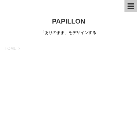
PAPILLON
「ありのまま」をデザインする
HOME
>