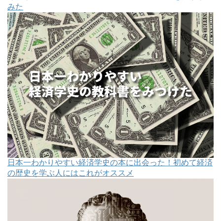
みた
日本一わかりやすい経済学史の本に出会った！初めて経済
の歴史を学ぶ人にはこれがオススメ