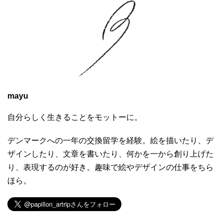
mayu
自分らしく生きることをモットーに。
デンマークへの一年の交換留学を経験。絵を描いたり、デ
ザインしたり、文章を書いたり、何かを一から創り上げた
り、表現するのが好き。趣味で絵やデザインの仕事をちら
ほら。