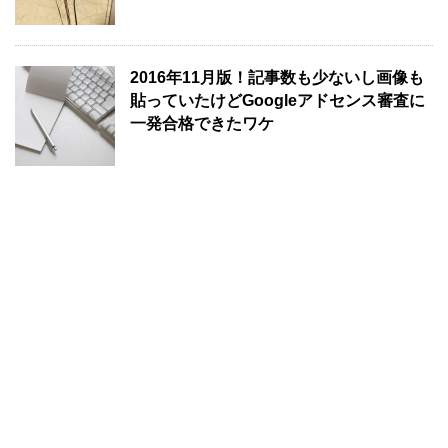
2016年11月版！記事数も少ないし画像も
貼っていたけどGoogleアドセンス審査に
一発合格できたワケ