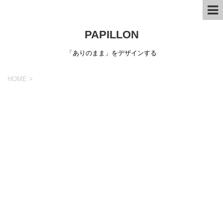
PAPILLON
「ありのまま」をデザインする
HOME
>