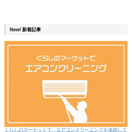
New! 新着記事
くらしのマーケットで、エアコンクリーニングを依頼して