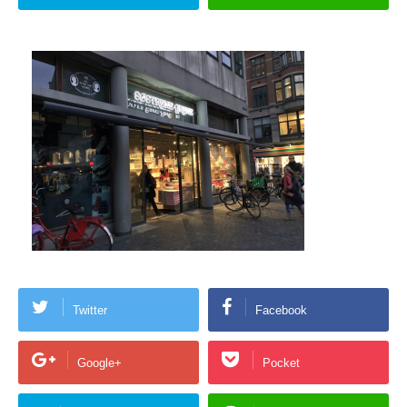
Twitter
Facebook
Google+
Pocket