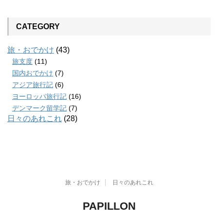
CATEGORY
旅・おでかけ
(43)
旅支度
(11)
国内おでかけ
(7)
アジア旅行記
(6)
ヨーロッパ旅行記
(16)
デンマーク留学記
(7)
日々のあれこれ
(28)
旅・おでかけ
日々のあれこれ
PAPILLON