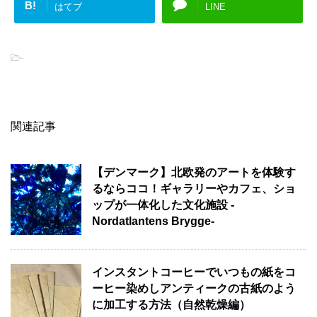
B!
はてブ
LINE
-
関連記事
【デンマーク】北欧発のアートを体験す
るならココ！ギャラリーやカフェ、ショ
ップが一体化した文化施設 -
Nordatlantens Brygge-
インスタントコーヒーでいつもの紙をコ
ーヒー染めしアンティークの古紙のよう
に加工する方法（自然乾燥編）