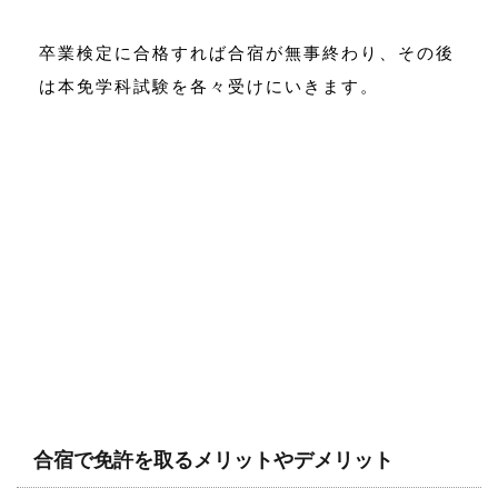
卒業検定に合格すれば合宿が無事終わり、その後
は本免学科試験を各々受けにいきます。
合宿で免許を取るメリットやデメリット