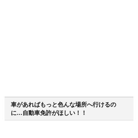
車があればもっと色んな場所へ行けるの
に…自動車免許がほしい！！