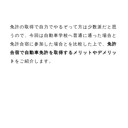
免許の取得で自力でやるぞって方は少数派だと思
うので、今回は自動車学校へ普通に通った場合と
免許合宿に参加した場合とを比較した上で、
免許
合宿で自動車免許を取得するメリットやデメリッ
ト
をご紹介します。