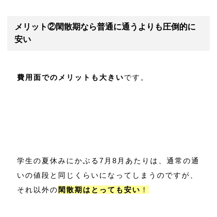
メリット②閑散期なら普通に通うよりも圧倒的に
安い
費用面でのメリットも大きい
です。
学生の夏休みにかぶる7月8月あたりは、通常の通
いの値段と同じくらいになってしまうのですが、
それ以外の
閑散期はとっても安い
！