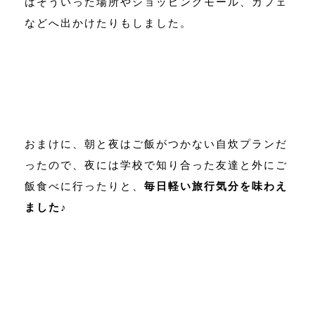
はそういった場所やショッピングモール、カフェ
などへ出かけたりもしました。
おまけに、朝と夜はご飯がつかない自炊プランだ
ったので、夜には学校で知り合った友達と外にご
飯食べに行ったりと、
毎日軽い旅行気分を味わえ
ました
♪