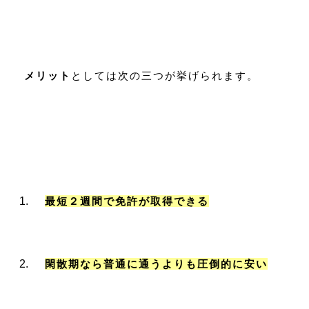
メリット
としては次の三つが挙げられます。
最短２週間で免許が取得できる
閑散期なら普通に通うよりも圧倒的に安い