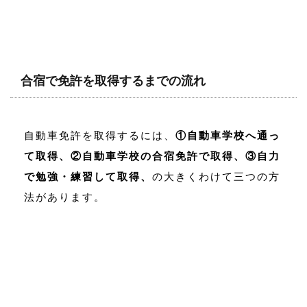
合宿で免許を取得するまでの流れ
自動車免許を取得するには、
①自動車学校へ通っ
て取得、②自動車学校の合宿免許で取得、③自力
で勉強・練習して取得、
の大きくわけて三つの方
法があります。