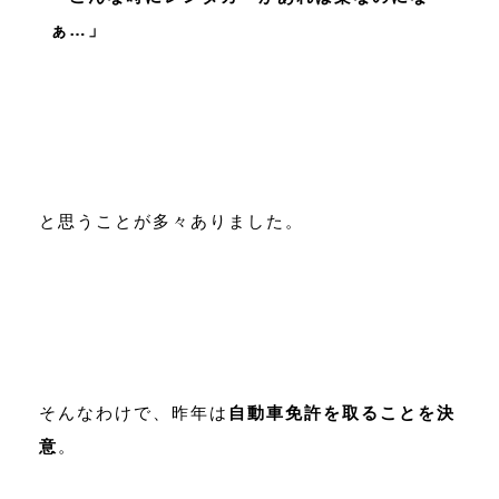
ぁ…」
と思うことが多々ありました。
そんなわけで、昨年は
自動車免許を取ることを決
意
。