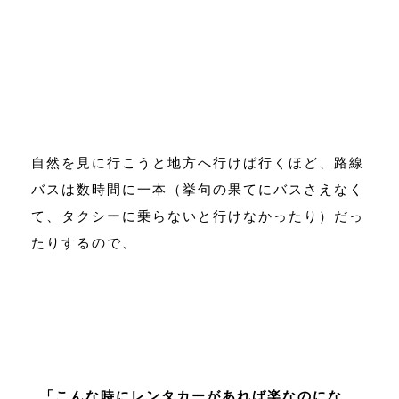
自然を見に行こうと地方へ行けば行くほど、路線
バスは数時間に一本（挙句の果てにバスさえなく
て、タクシーに乗らないと行けなかったり）だっ
たりするので、
「こんな時にレンタカーがあれば楽なのにな