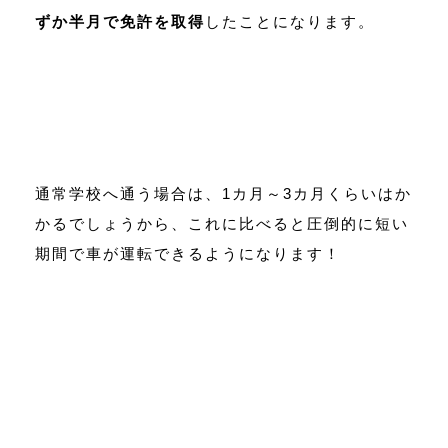
ずか半月で免許を取得
したことになります。
通常学校へ通う場合は、1カ月～3カ月くらいはか
かるでしょうから、これに比べると圧倒的に短い
期間で車が運転できるようになります！