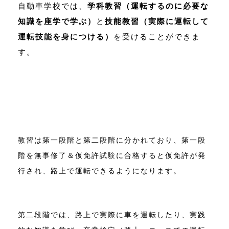
自動車学校では、
学科教習（運転するのに必要な
知識を座学で学ぶ）
と
技能教習（実際に運転して
運転技能を身につける）
を受けることができま
す。
教習は第一段階と第二段階に分かれており、第一段
階を無事修了＆仮免許試験に合格すると仮免許が発
行され、路上で運転できるようになります。
第二段階では、路上で実際に車を運転したり、実践