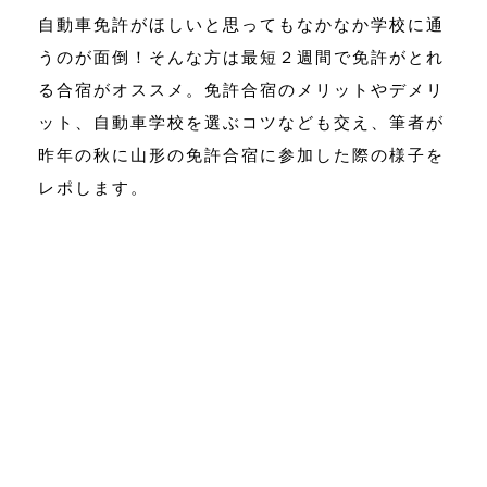
自動車免許がほしいと思ってもなかなか学校に通
うのが面倒！そんな方は最短２週間で免許がとれ
る合宿がオススメ。免許合宿のメリットやデメリ
ット、自動車学校を選ぶコツなども交え、筆者が
昨年の秋に山形の免許合宿に参加した際の様子を
レポします。