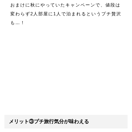
おまけに秋にやっていたキャンペーンで、値段は
変わらず2人部屋に1人で泊まれるというプチ贅沢
も…！
メリット③プチ旅行気分が味わえる