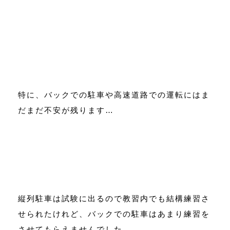
特に、バックでの駐車や高速道路での運転にはま
だまだ不安が残ります…
縦列駐車は試験に出るので教習内でも結構練習さ
せられたけれど、バックでの駐車はあまり練習を
させてもらえませんでした。