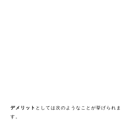
デメリット
としては次のようなことが挙げられま
す。