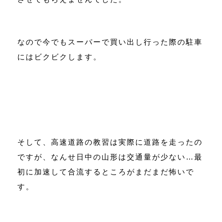
なので今でもスーパーで買い出し行った際の駐車
にはビクビクします。
そして、高速道路の教習は実際に道路を走ったの
ですが、なんせ日中の山形は交通量が少ない…最
初に加速して合流するところがまだまだ怖いで
す。