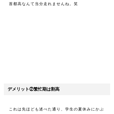
首都高なんて当分走れませんね。笑
デメリット②繁忙期は割高
これは先ほども述べた通り、学生の夏休みにかぶ