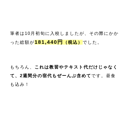
筆者は10月初旬に入校しましたが、その際にかか
181,440円
った総額が
（税込）
でした。
もちろん、
これは教習やテキスト代だけじゃなく
て、2週間分の宿代もぜーんぶ含めて
です。昼食
も込み！