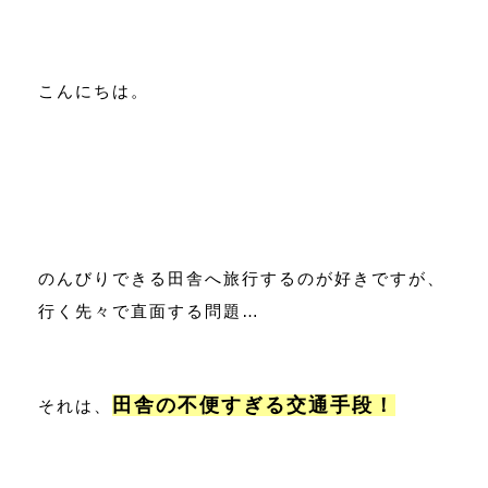
こんにちは。
のんびりできる田舎へ旅行するのが好きですが、
行く先々で直面する問題…
田舎の不便すぎる交通手段！
それは、