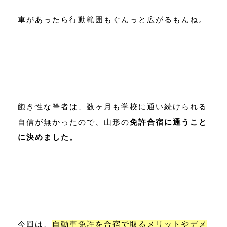
車があったら行動範囲もぐんっと広がるもんね。
飽き性な筆者は、数ヶ月も学校に通い続けられる
自信が無かったので、山形の
免許合宿に通うこと
に決めました。
今回は、
自動車免許を合宿で取るメリットやデメ