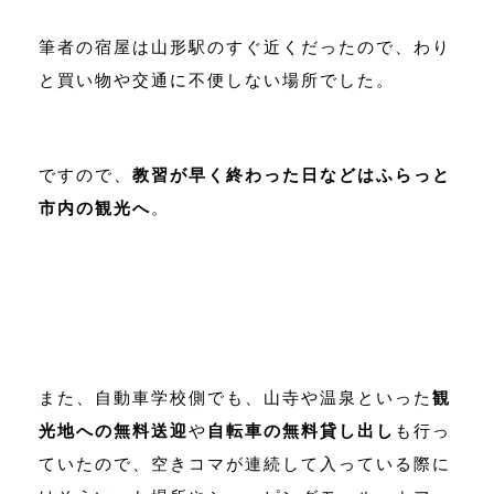
筆者の宿屋は山形駅のすぐ近くだったので、わり
と買い物や交通に不便しない場所でした。
ですので、
教習が早く終わった日などはふらっと
市内の観光へ
。
また、自動車学校側でも、山寺や温泉といった
観
光地への無料送迎
や
自転車の無料貸し出し
も行っ
ていたので、空きコマが連続して入っている際に