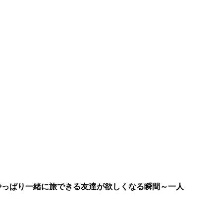
やっぱり一緒に旅できる友達が欲しくなる瞬間～一人