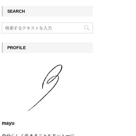
SEARCH
PROFILE
mayu
自分らしく生きることをモットーに。