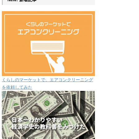
くらしのマーケットで、エアコンクリーニング
を依頼してみた