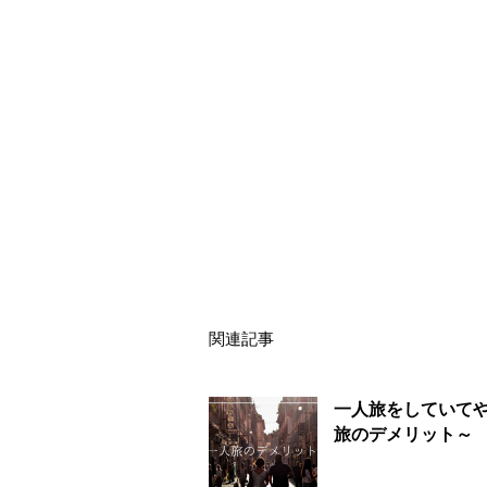
関連記事
一人旅をしていて
旅のデメリット～