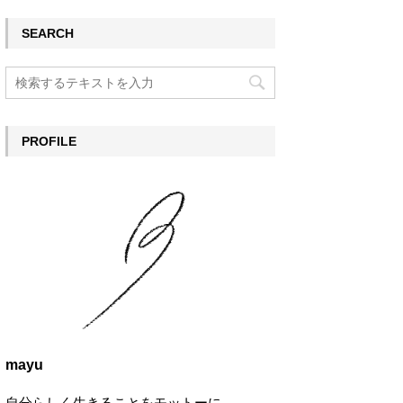
SEARCH
PROFILE
mayu
自分らしく生きることをモットーに。