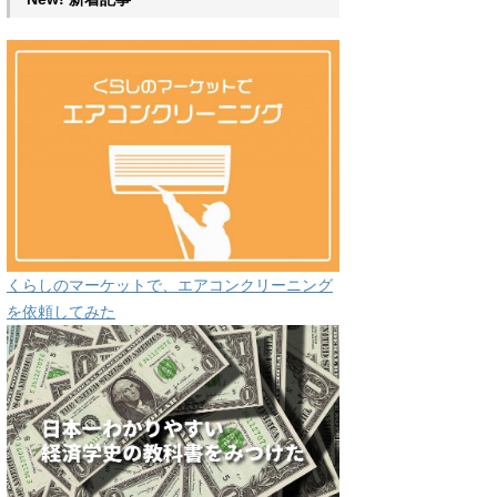
くらしのマーケットで、エアコンクリーニング
を依頼してみた