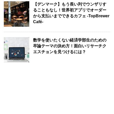
【デンマーク】もう長い列でウンザリす
ることもなし！世界初アプリでオーダー
から支払いまでできるカフェ -TopBrewer
Café-
数学を使いたくない経済学部生のための
卒論テーマの決め方！面白いリサーチク
エスチョンを見つけるには？