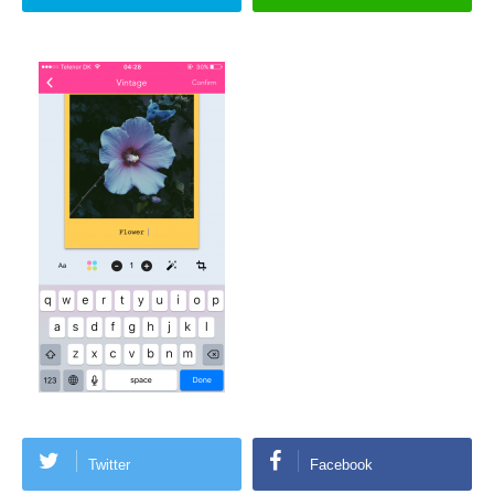
Twitter
Facebook