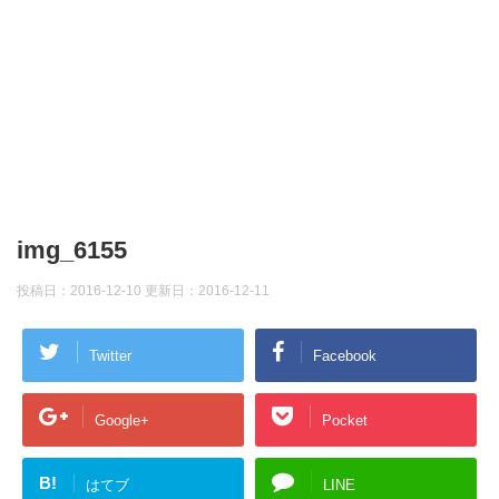
img_6155
投稿日：2016-12-10 更新日：
2016-12-11
Twitter
Facebook
Google+
Pocket
B!
はてブ
LINE