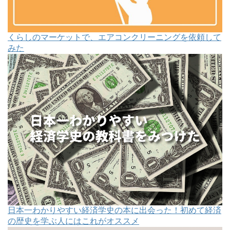
くらしのマーケットで、エアコンクリーニングを依頼して
みた
日本一わかりやすい経済学史の本に出会った！初めて経済
の歴史を学ぶ人にはこれがオススメ