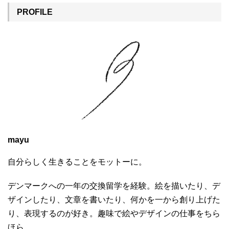
PROFILE
mayu
自分らしく生きることをモットーに。
デンマークへの一年の交換留学を経験。絵を描いたり、デ
ザインしたり、文章を書いたり、何かを一から創り上げた
り、表現するのが好き。趣味で絵やデザインの仕事をちら
ほら。