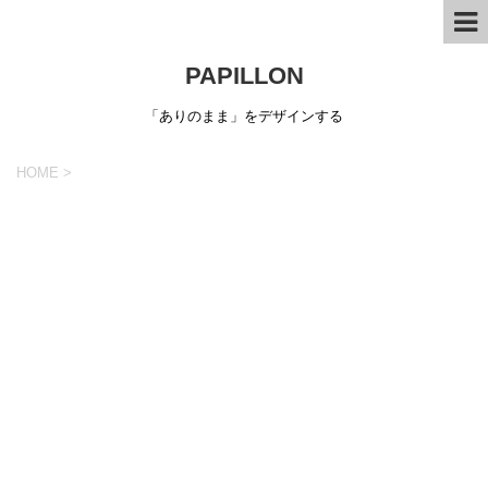
PAPILLON
「ありのまま」をデザインする
HOME
>