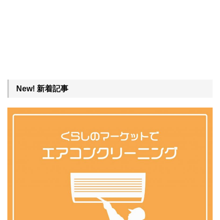
New! 新着記事