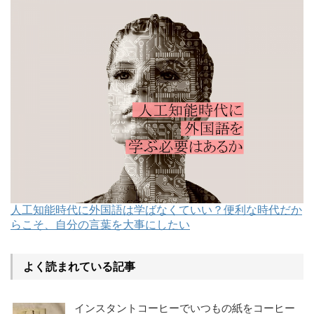
人工知能時代に外国語は学ばなくていい？便利な時代だか
らこそ、自分の言葉を大事にしたい
よく読まれている記事
インスタントコーヒーでいつもの紙をコーヒー