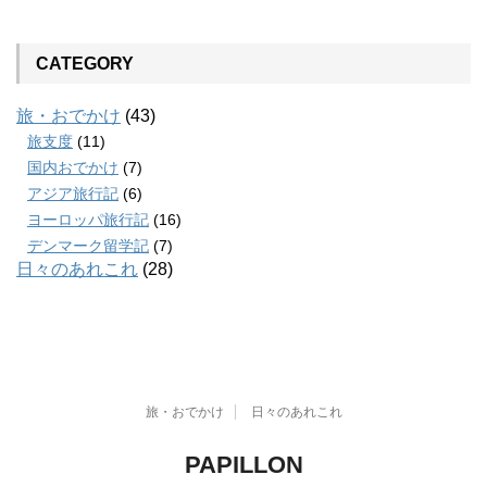
CATEGORY
旅・おでかけ
(43)
旅支度
(11)
国内おでかけ
(7)
アジア旅行記
(6)
ヨーロッパ旅行記
(16)
デンマーク留学記
(7)
日々のあれこれ
(28)
旅・おでかけ
日々のあれこれ
PAPILLON