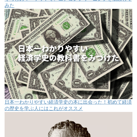
みた
日本一わかりやすい経済学史の本に出会った！初めて経済
の歴史を学ぶ人にはこれがオススメ