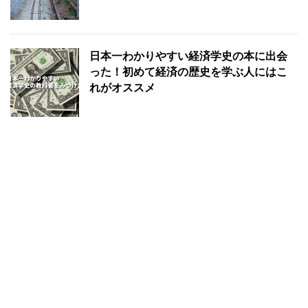
日本一わかりやすい経済学史の本に出会
った！初めて経済の歴史を学ぶ人にはこ
れがオススメ