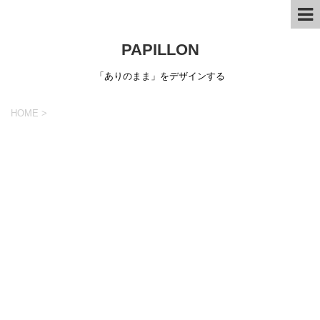
PAPILLON
「ありのまま」をデザインする
HOME
>