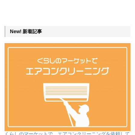
New! 新着記事
くらしのマーケットで、エアコンクリーニングを依頼して