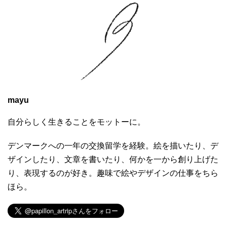
mayu
自分らしく生きることをモットーに。
デンマークへの一年の交換留学を経験。絵を描いたり、デ
ザインしたり、文章を書いたり、何かを一から創り上げた
り、表現するのが好き。趣味で絵やデザインの仕事をちら
ほら。