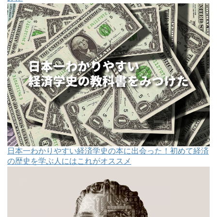
日本一わかりやすい経済学史の本に出会った！初めて経済
の歴史を学ぶ人にはこれがオススメ