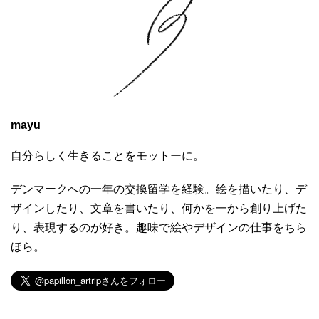
mayu
自分らしく生きることをモットーに。
デンマークへの一年の交換留学を経験。絵を描いたり、デ
ザインしたり、文章を書いたり、何かを一から創り上げた
り、表現するのが好き。趣味で絵やデザインの仕事をちら
ほら。