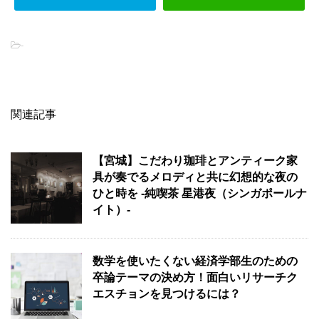
-
関連記事
【宮城】こだわり珈琲とアンティーク家
具が奏でるメロディと共に幻想的な夜の
ひと時を -純喫茶 星港夜（シンガポールナ
イト）-
数学を使いたくない経済学部生のための
卒論テーマの決め方！面白いリサーチク
エスチョンを見つけるには？