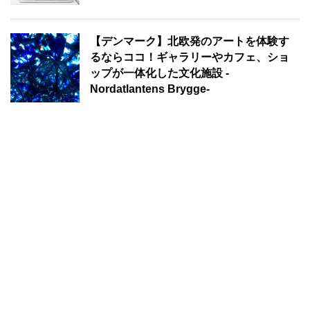
【デンマーク】北欧発のアートを体験す
るならココ！ギャラリーやカフェ、ショ
ップが一体化した文化施設 -
Nordatlantens Brygge-