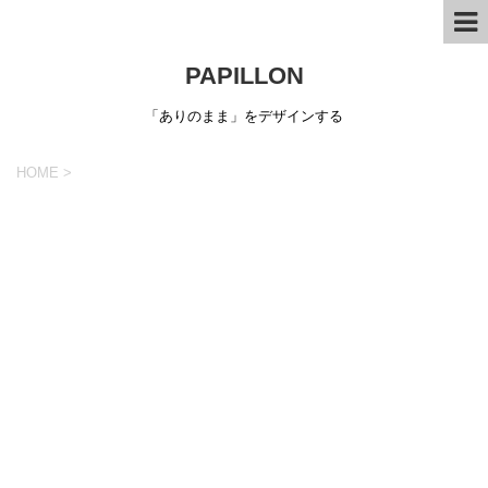
PAPILLON
「ありのまま」をデザインする
HOME
>