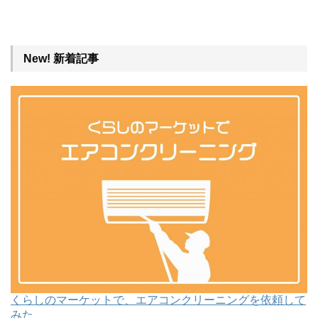
New! 新着記事
くらしのマーケットで、エアコンクリーニングを依頼して
みた