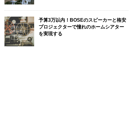
予算3万以内！BOSEのスピーカーと格安
プロジェクターで憧れのホームシアター
を実現する