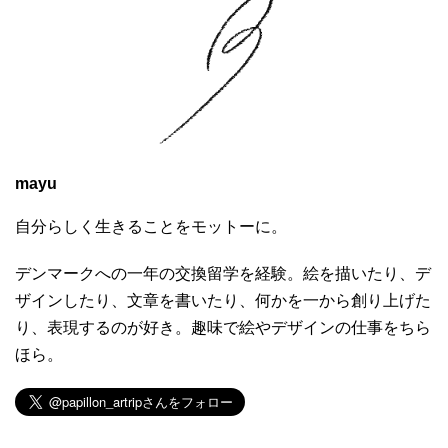
mayu
自分らしく生きることをモットーに。
デンマークへの一年の交換留学を経験。絵を描いたり、デ
ザインしたり、文章を書いたり、何かを一から創り上げた
り、表現するのが好き。趣味で絵やデザインの仕事をちら
ほら。